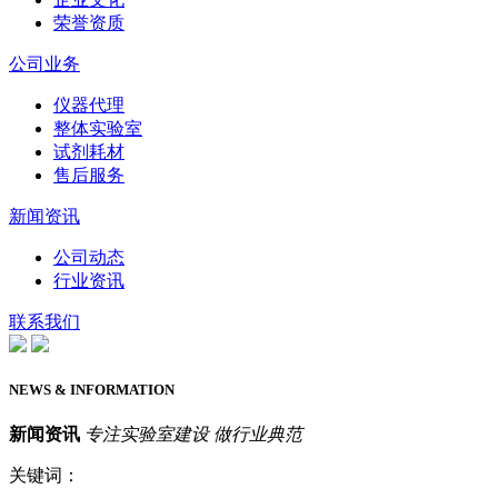
荣誉资质
公司业务
仪器代理
整体实验室
试剂耗材
售后服务
新闻资讯
公司动态
行业资讯
联系我们
NEWS & INFORMATION
新闻资讯
专注实验室建设 做行业典范
关键词：