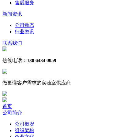
售后服务
新闻资讯
公司动态
行业资讯
联系我们
热线电话：
138 6484 0059
做更懂客户需求的
实验室
供应商
首页
公司简介
公司概况
组织架构
企业文化