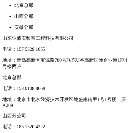
北京总部
山西分部
安徽分部
山东业盛实验室工程科技有限公司
电话：157 5329 1055
地址：青岛高新区宝源路780号联东U谷高新国际企业港1期4
号楼西户
北京总部
电话：153 0108 8668
地址：北京市北京经济技术开发区地盛南街甲1号1号楼二层
A209
山西分公司
电话：185 1320 4222