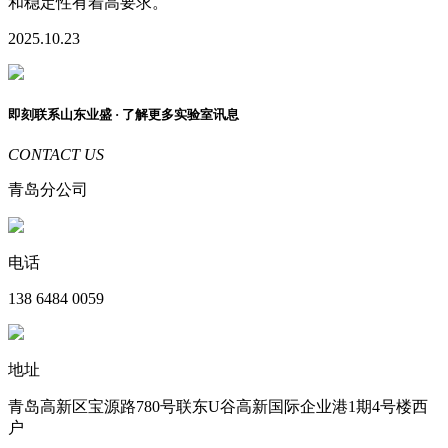
和稳定性有着高要求。
2025.10.23
即刻联系
山东业盛
· 了解更多实验室讯息
CONTACT US
青岛分公司
电话
138 6484 0059
地址
青岛高新区宝源路780号联东U谷高新国际企业港1期4号楼西
户