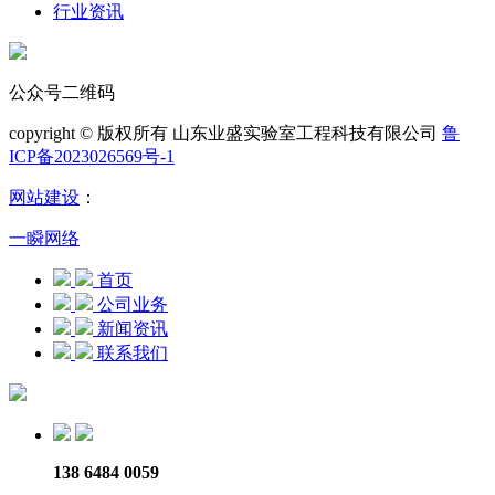
行业资讯
公众号二维码
copyright © 版权所有 山东业盛实验室工程科技有限公司
鲁
ICP备2023026569号-1
网站建设
：
一瞬网络
首页
公司业务
新闻资讯
联系我们
138 6484 0059