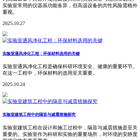
实验室常用的仪器虽功能各异，但高温设备的共性风险需格外
重视。
2025.10.27
实验室通风净化工程：环保材料选用的关键
实验室通风净化工程是确保科研环境安全、健康的重要环节。
在这一工程中，环保材料的选用至关重要。
2025.10.24
实验室建筑工程中的隔音与减震措施探究
实验室建筑工程在设计和施工过程中，隔音与减震措施是至关
重要的。实验室作为科研和实验的重要场所，对环境的安静度