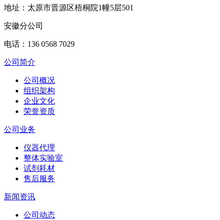
地址：太原市晋源区梧桐院1幢5层501
安徽分公司
电话：136 0568 7029
公司简介
公司概况
组织架构
企业文化
荣誉资质
公司业务
仪器代理
整体实验室
试剂耗材
售后服务
新闻资讯
公司动态