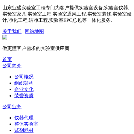
山东业盛实验室工程专门为客户提供实验室设备,实验室仪器,
实验室家具,实验室工程,实验室通风工程,实验室装修,实验室设
计,净化工程,洁净工程,实验室EPC总包等一体化服务.
关于我们
|
网站地图
做更懂客户需求的
实验室
供应商
首页
公司简介
公司概况
组织架构
企业文化
荣誉资质
公司业务
仪器代理
整体实验室
试剂耗材