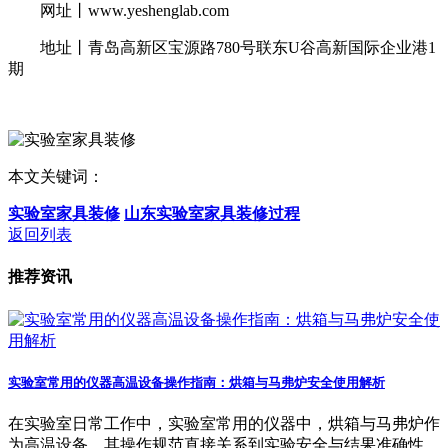
网址丨www.yeshenglab.com
地址丨青岛高新区宝源路780号联东U谷高新国际企业港1
期
本文关键词：
实验室家具装修
山东实验室家具装修过程
返回列表
推荐资讯
实验室常用的仪器高温设备操作指南：烘箱与马弗炉安全使用解析
在实验室日常工作中，实验室常用的仪器中，烘箱与马弗炉作
为高温设备，其操作规范直接关系到实验安全与结果准确性。