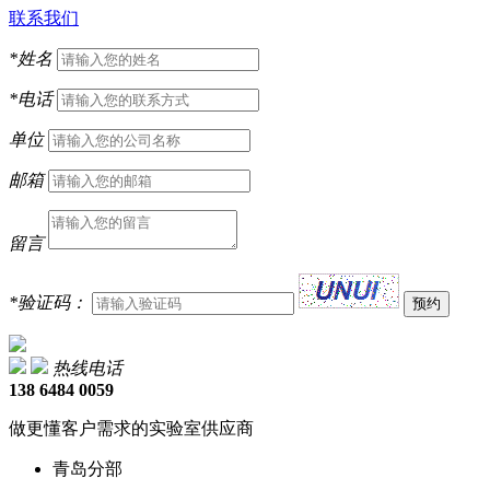
联系我们
*
姓名
*
电话
单位
邮箱
留言
*
验证码：
热线电话
138 6484 0059
做更懂客户需求的实验室供应商
青岛分部