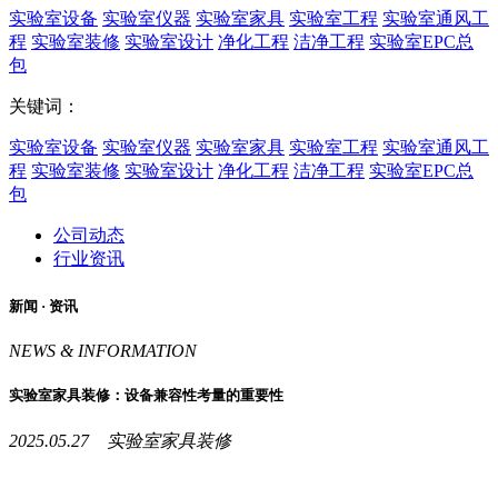
实验室设备
实验室仪器
实验室家具
实验室工程
实验室通风工
程
实验室装修
实验室设计
净化工程
洁净工程
实验室EPC总
包
关键词：
实验室设备
实验室仪器
实验室家具
实验室工程
实验室通风工
程
实验室装修
实验室设计
净化工程
洁净工程
实验室EPC总
包
公司动态
行业资讯
新闻 ·
资讯
NEWS & INFORMATION
实验室家具装修：设备兼容性考量的重要性
2025.05.27 实验室家具装修