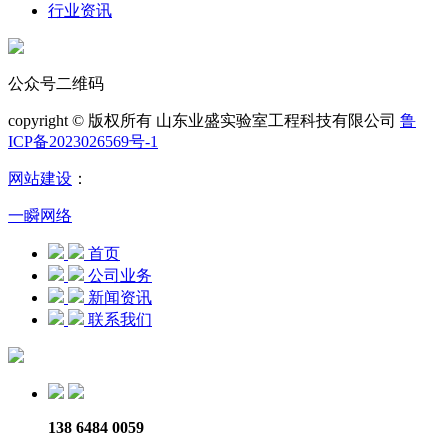
行业资讯
公众号二维码
copyright © 版权所有 山东业盛实验室工程科技有限公司
鲁
ICP备2023026569号-1
网站建设
：
一瞬网络
首页
公司业务
新闻资讯
联系我们
138 6484 0059