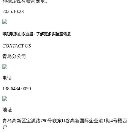
和稳定性有着高要求。
2025.10.23
即刻联系
山东业盛
· 了解更多实验室讯息
CONTACT US
青岛分公司
电话
138 6484 0059
地址
青岛高新区宝源路780号联东U谷高新国际企业港1期4号楼西
户