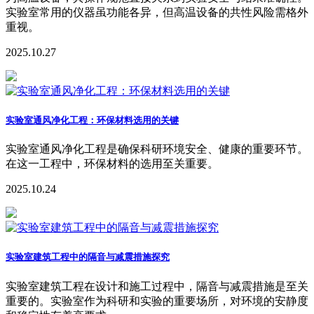
实验室常用的仪器虽功能各异，但高温设备的共性风险需格外
重视。
2025.10.27
实验室通风净化工程：环保材料选用的关键
实验室通风净化工程是确保科研环境安全、健康的重要环节。
在这一工程中，环保材料的选用至关重要。
2025.10.24
实验室建筑工程中的隔音与减震措施探究
实验室建筑工程在设计和施工过程中，隔音与减震措施是至关
重要的。实验室作为科研和实验的重要场所，对环境的安静度