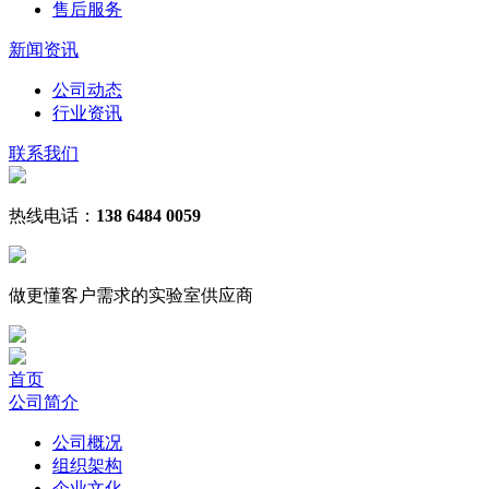
售后服务
新闻资讯
公司动态
行业资讯
联系我们
热线电话：
138 6484 0059
做更懂客户需求的
实验室
供应商
首页
公司简介
公司概况
组织架构
企业文化