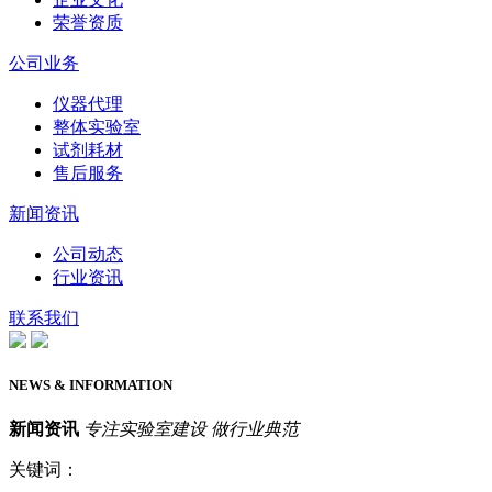
荣誉资质
公司业务
仪器代理
整体实验室
试剂耗材
售后服务
新闻资讯
公司动态
行业资讯
联系我们
NEWS & INFORMATION
新闻资讯
专注实验室建设 做行业典范
关键词：