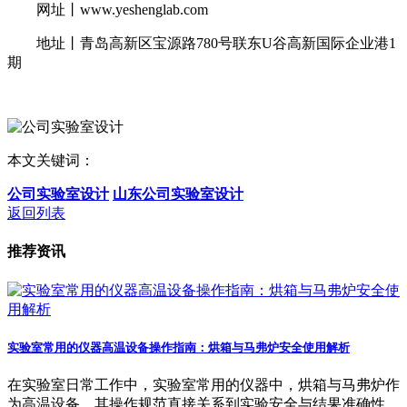
网址丨www.yeshenglab.com
地址丨青岛高新区宝源路780号联东U谷高新国际企业港1
期
本文关键词：
公司实验室设计
山东公司实验室设计
返回列表
推荐资讯
实验室常用的仪器高温设备操作指南：烘箱与马弗炉安全使用解析
在实验室日常工作中，实验室常用的仪器中，烘箱与马弗炉作
为高温设备，其操作规范直接关系到实验安全与结果准确性。