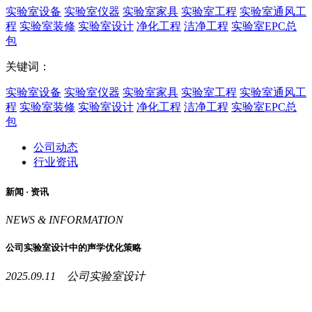
实验室设备
实验室仪器
实验室家具
实验室工程
实验室通风工
程
实验室装修
实验室设计
净化工程
洁净工程
实验室EPC总
包
关键词：
实验室设备
实验室仪器
实验室家具
实验室工程
实验室通风工
程
实验室装修
实验室设计
净化工程
洁净工程
实验室EPC总
包
公司动态
行业资讯
新闻 ·
资讯
NEWS & INFORMATION
公司实验室设计中的声学优化策略
2025.09.11 公司实验室设计