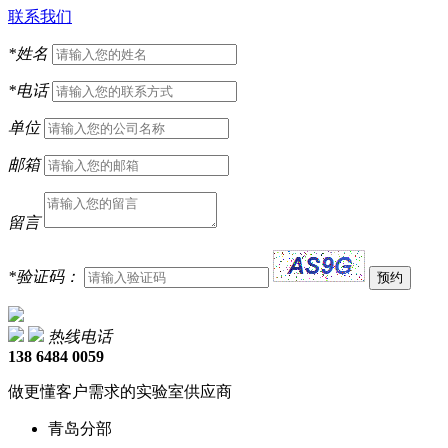
联系我们
*
姓名
*
电话
单位
邮箱
留言
*
验证码：
热线电话
138 6484 0059
做更懂客户需求的实验室供应商
青岛分部