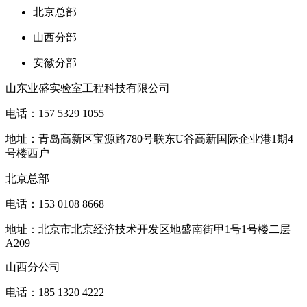
北京总部
山西分部
安徽分部
山东业盛实验室工程科技有限公司
电话：157 5329 1055
地址：青岛高新区宝源路780号联东U谷高新国际企业港1期4
号楼西户
北京总部
电话：153 0108 8668
地址：北京市北京经济技术开发区地盛南街甲1号1号楼二层
A209
山西分公司
电话：185 1320 4222