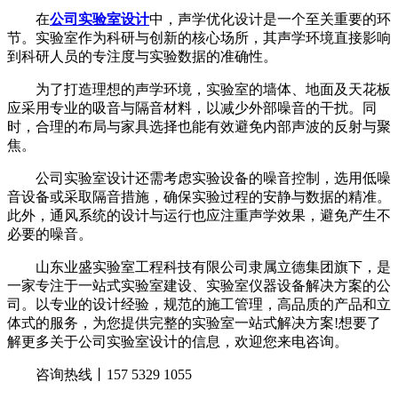
在
公司实验室设计
中，声学优化设计是一个至关重要的环
节。实验室作为科研与创新的核心场所，其声学环境直接影响
到科研人员的专注度与实验数据的准确性。
为了打造理想的声学环境，实验室的墙体、地面及天花板
应采用专业的吸音与隔音材料，以减少外部噪音的干扰。同
时，合理的布局与家具选择也能有效避免内部声波的反射与聚
焦。
公司实验室设计还需考虑实验设备的噪音控制，选用低噪
音设备或采取隔音措施，确保实验过程的安静与数据的精准。
此外，通风系统的设计与运行也应注重声学效果，避免产生不
必要的噪音。
山东业盛实验室工程科技有限公司隶属立德集团旗下，是
一家专注于一站式实验室建设、实验室仪器设备解决方案的公
司。以专业的设计经验，规范的施工管理，高品质的产品和立
体式的服务，为您提供完整的实验室一站式解决方案!想要了
解更多关于公司实验室设计的信息，欢迎您来电咨询。
咨询热线丨157 5329 1055