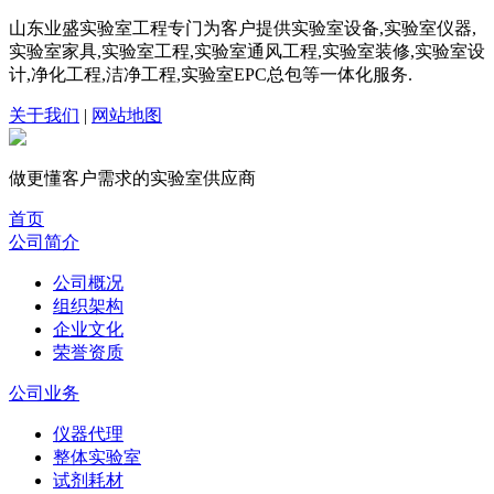
山东业盛实验室工程专门为客户提供实验室设备,实验室仪器,
实验室家具,实验室工程,实验室通风工程,实验室装修,实验室设
计,净化工程,洁净工程,实验室EPC总包等一体化服务.
关于我们
|
网站地图
做更懂客户需求的
实验室
供应商
首页
公司简介
公司概况
组织架构
企业文化
荣誉资质
公司业务
仪器代理
整体实验室
试剂耗材