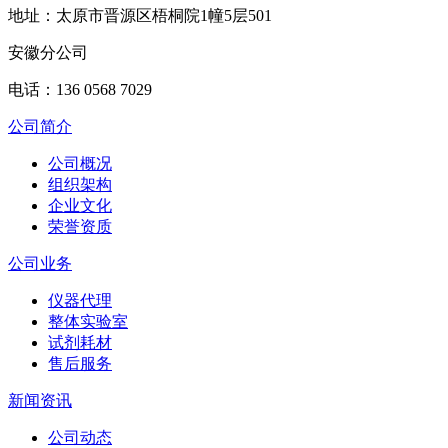
地址：太原市晋源区梧桐院1幢5层501
安徽分公司
电话：136 0568 7029
公司简介
公司概况
组织架构
企业文化
荣誉资质
公司业务
仪器代理
整体实验室
试剂耗材
售后服务
新闻资讯
公司动态