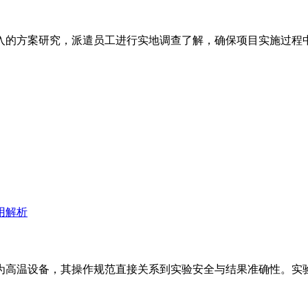
入的方案研究，派遣员工进行实地调查了解，确保项目实施过程
为高温设备，其操作规范直接关系到实验安全与结果准确性。实