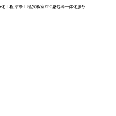
化工程,洁净工程,实验室EPC总包等一体化服务.