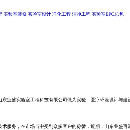
程
实验室装修
实验室设计
净化工程
洁净工程
实验室EPC总包
山东业盛实验室工程科技有限公司做为实验、医疗环境设计与建
。
技术服务，在市场当中受到众多客户的称赞，近期，山东业盛再