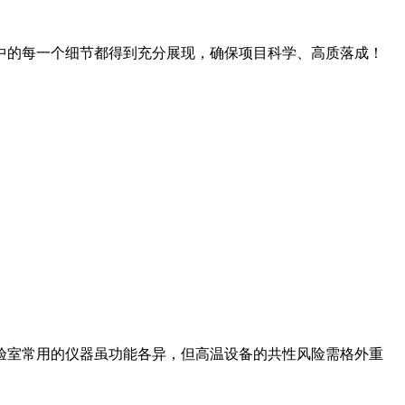
中的每一个细节都得到充分展现，确保项目科学、高质落成！
验室常用的仪器虽功能各异，但高温设备的共性风险需格外重