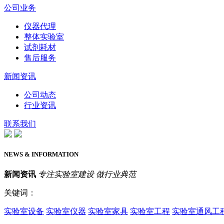
公司业务
仪器代理
整体实验室
试剂耗材
售后服务
新闻资讯
公司动态
行业资讯
联系我们
NEWS & INFORMATION
新闻资讯
专注实验室建设 做行业典范
关键词：
实验室设备
实验室仪器
实验室家具
实验室工程
实验室通风工