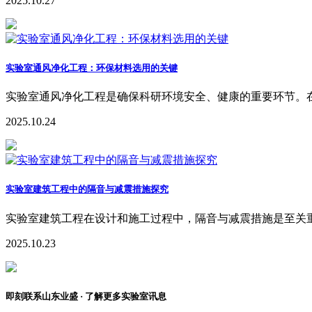
2025.10.27
实验室通风净化工程：环保材料选用的关键
实验室通风净化工程是确保科研环境安全、健康的重要环节。
2025.10.24
实验室建筑工程中的隔音与减震措施探究
实验室建筑工程在设计和施工过程中，隔音与减震措施是至关
2025.10.23
即刻联系
山东业盛
· 了解更多实验室讯息