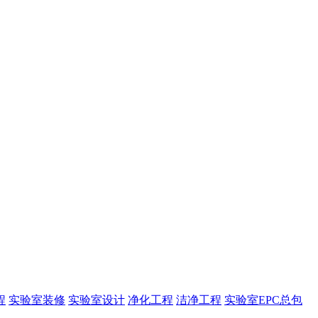
程
实验室装修
实验室设计
净化工程
洁净工程
实验室EPC总包