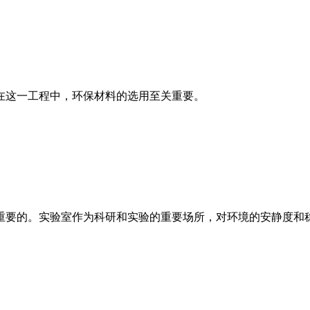
在这一工程中，环保材料的选用至关重要。
重要的。实验室作为科研和实验的重要场所，对环境的安静度和