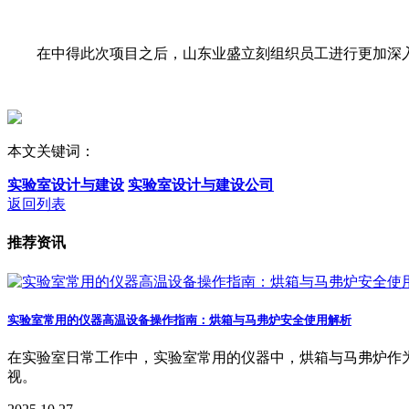
在中得此次项目之后，山东业盛立刻组织员工进行更加深
本文关键词：
实验室设计与建设
实验室设计与建设公司
返回列表
推荐资讯
实验室常用的仪器高温设备操作指南：烘箱与马弗炉安全使用解析
在实验室日常工作中，实验室常用的仪器中，烘箱与马弗炉作
视。