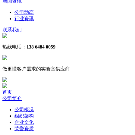
新闻资讯
公司动态
行业资讯
联系我们
热线电话：
138 6484 0059
做更懂客户需求的
实验室
供应商
首页
公司简介
公司概况
组织架构
企业文化
荣誉资质