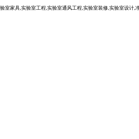
室家具,实验室工程,实验室通风工程,实验室装修,实验室设计,净