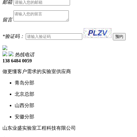
邮箱
留言
*
验证码：
热线电话
138 6484 0059
做更懂客户需求的实验室供应商
青岛分部
北京总部
山西分部
安徽分部
山东业盛实验室工程科技有限公司