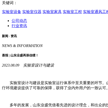
关键词：
实验室设备
实验室仪器
实验室家具
实验室工程
实验室通风工
公司动态
行业资讯
新闻 ·
资讯
NEWS & INFORMATION
喜报 | 山东业盛再添佳绩！
2023.08.09 实验室设计与建设
实验室设计与建设是实验室运行体系中至关重要的环节。
疗环境建设提供了可靠的保障，获得了业内外用户的一致认可
多年的发展，山东业盛凭借着先进的设计理念，和出众的