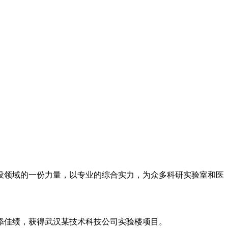
设领域的一份力量，以专业的综合实力，为众多科研实验室和医
添佳绩，获得武汉某技术科技公司实验楼项目。